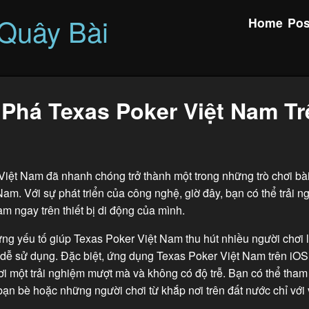
Quây Bài
Home
Pos
Phá Texas Poker Việt Nam Tr
Việt Nam đã nhanh chóng trở thành một trong những trò chơi bà
 Nam. Với sự phát triển của công nghệ, giờ đây, bạn có thể trải 
m ngay trên thiết bị di động của mình.
ng yếu tố giúp Texas Poker Việt Nam thu hút nhiều người chơi l
à dễ sử dụng. Đặc biệt, ứng dụng Texas Poker Việt Nam trên iO
i một trải nghiệm mượt mà và không có độ trễ. Bạn có thể tham
bạn bè hoặc những người chơi từ khắp nơi trên đất nước chỉ với