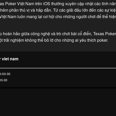
xas Poker Việt Nam trên iOS thường xuyên cập nhật các tính năn
thêm phần thú vị và hấp dẫn. Từ các giải đấu lớn đến các sự ki
Việt Nam luôn mang lại cơ hội cho những người chơi để thể hiệ
p hoàn hảo giữa công nghệ và trò chơi bài cổ điển, Texas Poke
ột trải nghiệm không thể bỏ lỡ cho những ai yêu thích poker.
 viet nam
6-03-30
03-30