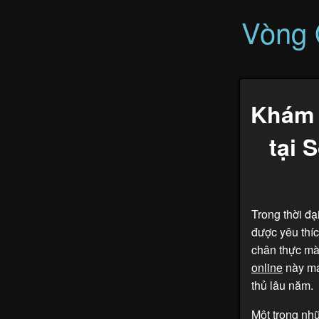
Vòng 
Khám 
tại 
Trong thời đ
được yêu thí
chân thực mà
online
này ma
thủ lâu năm.
Một trong nh