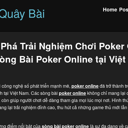
Quây Bài
Home
Pos
Phá Trải Nghiệm Chơi Poker 
Sòng Bài Poker Online tại Việ
ại công nghệ số phát triển mạnh mẽ,
poker online
đã trở thành trò
ch tại Việt Nam. Các sòng bài
poker online
không chỉ mang lại 
 còn giúp người chơi dễ dàng tham gia mọi lúc mọi nơi. Hình th
ng lại trải nghiệm đỉnh cao, thu hút cả những game thủ mới lẫ
ững điểm nổi bật của
sòng bài
poker online
là sự đa dạng về cá