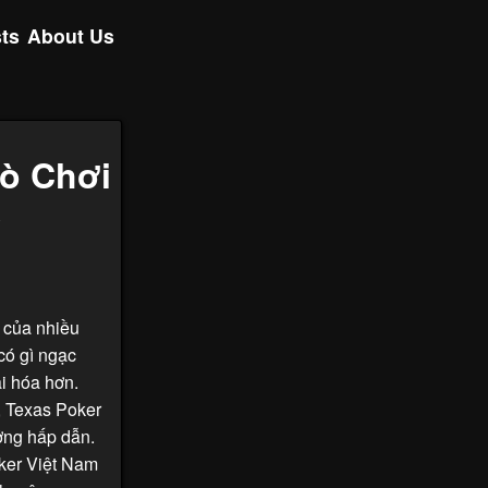
ts
About Us
rò Chơi
y
u của nhiều
có gì ngạc
i hóa hơn.
, Texas Poker
ởng hấp dẫn.
oker Việt Nam