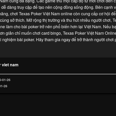
t Nam cũng đa dạng. Các game thủ mọi cấp độ từ mới chơi đến 
ể dễ dàng truy cập để tạo nên cộng đồng sống động. Bên cạnh v
năng, chơi Texas Poker Việt Nam online còn cung cấp cơ hội để
ùng sở thích. Mở rộng thị trường và thu hút nhiều người chơi, 
ine làm cho bài poker trở nên phổ biến hơn tại Việt Nam. Nếu 
đơn giản chỉ muốn chơi card bingo, Texas Poker Việt Nam Online
rải nghiệm bài poker. Hãy tham gia ngay để trở thành người chơi p
 viet nam
6-01-26
01-26