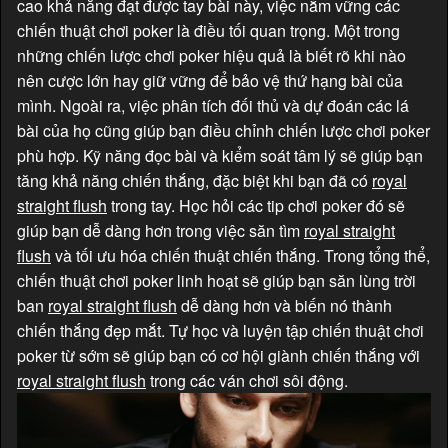
cao khả năng đạt được tay bài này, việc nắm vững các
chiến thuật chơi poker là điều tối quan trọng. Một trong
những chiến lược chơi poker hiệu quả là biết rõ khi nào
nên cược lớn hay giữ vững để bảo vệ thứ hạng bài của
mình. Ngoài ra, việc phân tích đối thủ và dự đoán các lá
bài của họ cũng giúp bạn điều chỉnh chiến lược chơi poker
phù hợp. Kỹ năng đọc bài và kiểm soát tâm lý sẽ giúp bạn
tăng khả năng chiến thắng, đặc biệt khi bạn đã có
royal
straight flush
trong tay. Học hỏi các tip chơi poker đó sẽ
giúp bạn dễ dàng hơn trong việc săn tìm
royal straight
flush
và tối ưu hóa chiến thuật chiến thắng. Trong tổng thể,
chiến thuật chơi poker linh hoạt sẽ giúp bạn săn lùng trời
ban
royal straight flush
dễ dàng hơn và biến nó thành
chiến thắng đẹp mắt. Tự học và luyện tập chiến thuật chơi
poker từ sớm sẽ giúp bạn có cơ hội giành chiến thắng với
royal straight flush
trong các ván chơi sôi động.