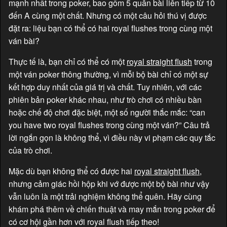
mạnh nhất trong poker, bao gồm 5 quân bài liên tiếp từ 10
đến A cùng một chất. Nhưng có một câu hỏi thú vị được
đặt ra: liệu bạn có thể có hai royal flushes trong cùng một
ván bài?
Thực tế là, bạn chỉ có thể có một
royal straight flush
trong
một ván poker thông thường, vì mỗi bộ bài chỉ có một sự
kết hợp duy nhất của giá trị và chất. Tuy nhiên, với các
phiên bản poker khác nhau, như trò chơi có nhiều bàn
hoặc chế độ chơi đặc biệt, một số người thắc mắc: “can
you have two royal flushes trong cùng một ván?” Câu trả
lời ngắn gọn là không thể, vì điều này vi phạm các quy tắc
của trò chơi.
Mặc dù bạn không thể có được hai
royal straight flush
,
nhưng cảm giác hồi hộp khi vớ được một bộ bài như vậy
vẫn luôn là một trải nghiệm không thể quên. Hãy cùng
khám phá thêm về chiến thuật và may mắn trong poker để
có cơ hội gần hơn với royal flush tiếp theo!