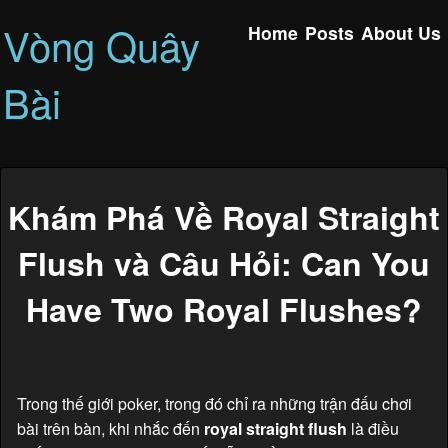
Vòng Quây
Home
Posts
About Us
Bài
Khám Phá Về Royal Straight
Flush và Câu Hỏi: Can You
Have Two Royal Flushes?
Trong thế giới poker, trong đó chỉ ra những trận đấu chơi
bài trên bàn, khi nhắc đến
royal straight flush
là điều