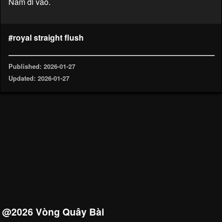
Nam đi vào.
#royal straight flush
Published: 2026-01-27
Updated: 2026-01-27
@2026 Vòng Quây Bài