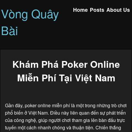
Vòng Quây
Home
Posts
About Us
Bài
Khám Phá Poker Online
Miễn Phí Tại Việt Nam
Gần đây, poker online miễn phí là một trong những trò chơi
phổ biến ở Việt Nam. Điều này liên quan đến sự phát triển
của công nghệ, giúp người chơi tham gia lên bàn đấu trực
tuyến một cách nhanh chóng và thuận tiện. Chiến thắng