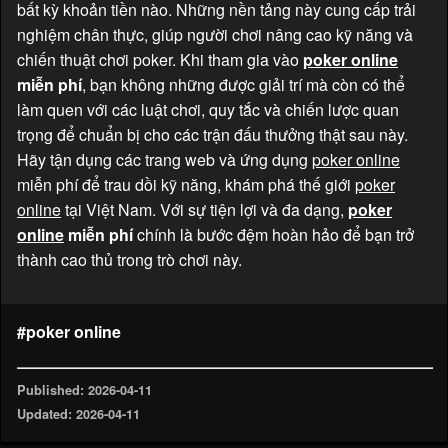
bất kỳ khoản tiền nào. Những nền tảng này cung cấp trải
nghiệm chân thực, giúp người chơi nâng cao kỹ năng và
chiến thuật chơi poker. Khi tham gia vào
poker online
miễn phí
, bạn không những được giải trí mà còn có thể
làm quen với các luật chơi, quy tắc và chiến lược quan
trọng để chuẩn bị cho các trận đấu thưởng thật sau này.
Hãy tận dụng các trang web và ứng dụng
poker online
miễn phí để trau dồi kỹ năng, khám phá thế giới
poker
online
tại Việt Nam. Với sự tiện lợi và đa dạng,
poker
online
miễn phí
chính là bước đệm hoàn hảo để bạn trở
thành cao thủ trong trò chơi này.
#poker online
Published: 2026-04-11
Updated: 2026-04-11