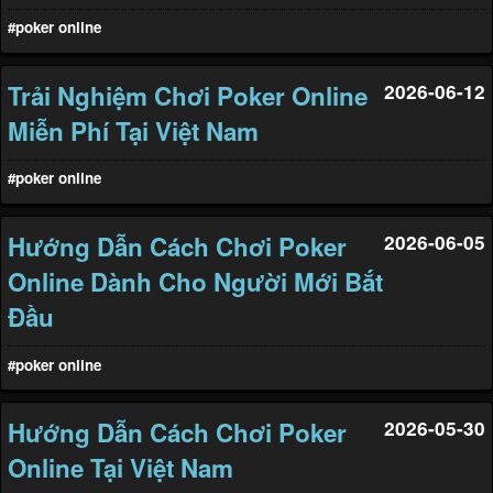
#poker online
Trải Nghiệm Chơi Poker Online
2026-06-12
Miễn Phí Tại Việt Nam
#poker online
Hướng Dẫn Cách Chơi Poker
2026-06-05
Online Dành Cho Người Mới Bắt
Đầu
#poker online
Hướng Dẫn Cách Chơi Poker
2026-05-30
Online Tại Việt Nam