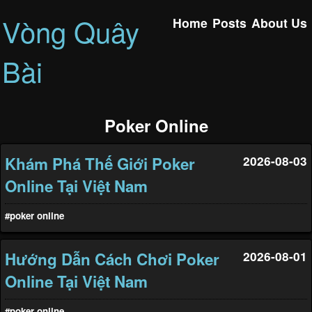
Vòng Quây
Home
Posts
About Us
Bài
Poker Online
Khám Phá Thế Giới Poker
2026-08-03
Online Tại Việt Nam
#poker online
Hướng Dẫn Cách Chơi Poker
2026-08-01
Online Tại Việt Nam
#poker online