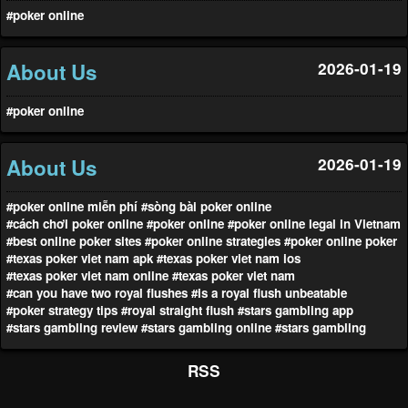
#poker online
About Us
2026-01-19
#poker online
About Us
2026-01-19
#poker online miễn phí
#sòng bài poker online
#cách chơi poker online
#poker online
#poker online legal in Vietnam
#best online poker sites
#poker online strategies
#poker online poker
#texas poker viet nam apk
#texas poker viet nam ios
#texas poker viet nam online
#texas poker viet nam
#can you have two royal flushes
#is a royal flush unbeatable
#poker strategy tips
#royal straight flush
#stars gambling app
#stars gambling review
#stars gambling online
#stars gambling
RSS