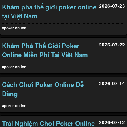
Khám phá thế giới poker online
2026-07-23
tại Việt Nam
#poker online
Khám Phá Thế Giới Poker
2026-07-22
Online Miễn Phí Tại Việt Nam
#poker online
Cách Chơi Poker Online Dễ
2026-07-14
Dàng
#poker online
Trải Nghiệm Chơi Poker Online
2026-07-12