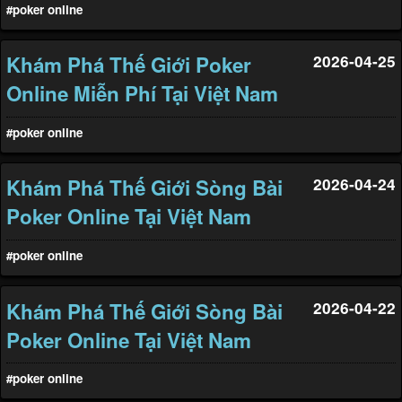
#poker online
Khám Phá Thế Giới Poker
2026-04-25
Online Miễn Phí Tại Việt Nam
#poker online
Khám Phá Thế Giới Sòng Bài
2026-04-24
Poker Online Tại Việt Nam
#poker online
Khám Phá Thế Giới Sòng Bài
2026-04-22
Poker Online Tại Việt Nam
#poker online