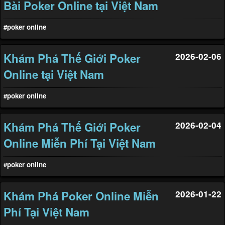
Bài Poker Online tại Việt Nam
#poker online
Khám Phá Thế Giới Poker
2026-02-06
Online tại Việt Nam
#poker online
Khám Phá Thế Giới Poker
2026-02-04
Online Miễn Phí Tại Việt Nam
#poker online
Khám Phá Poker Online Miễn
2026-01-22
Phí Tại Việt Nam