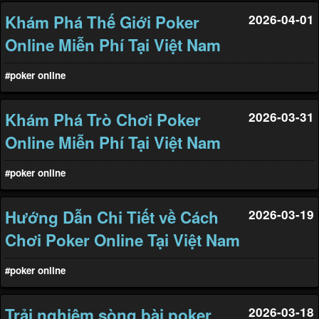
Khám Phá Thế Giới Poker
2026-04-01
Online Miễn Phí Tại Việt Nam
#poker online
Khám Phá Trò Chơi Poker
2026-03-31
Online Miễn Phí Tại Việt Nam
#poker online
Hướng Dẫn Chi Tiết về Cách
2026-03-19
Chơi Poker Online Tại Việt Nam
#poker online
Trải nghiệm sòng bài poker
2026-03-18