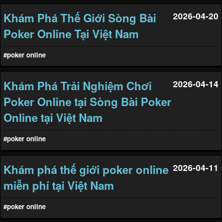
Khám Phá Thế Giới Sòng Bài
2026-04-20
Poker Online Tại Việt Nam
#poker online
Khám Phá Trải Nghiệm Chơi
2026-04-14
Poker Online tại Sòng Bài Poker
Online tại Việt Nam
#poker online
Khám phá thế giới poker online
2026-04-11
miễn phí tại Việt Nam
#poker online